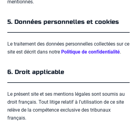
mentionnés.
5. Données personnelles et cookies
Le traitement des données personnelles collectées sur ce
site est décrit dans notre
Politique de confidentialité
.
6. Droit applicable
Le présent site et ses mentions légales sont soumis au
droit français. Tout litige relatif à l'utilisation de ce site
relève de la compétence exclusive des tribunaux
français.