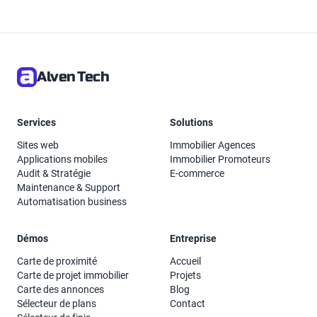
Alven Tech
Services
Solutions
Sites web
Immobilier Agences
Applications mobiles
Immobilier Promoteurs
Audit & Stratégie
E-commerce
Maintenance & Support
Automatisation business
Démos
Entreprise
Carte de proximité
Accueil
Carte de projet immobilier
Projets
Carte des annonces
Blog
Sélecteur de plans
Contact