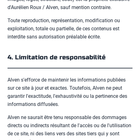
d'
Aurélien Roux / Alven
, sauf mention contraire.
Toute reproduction, représentation, modification ou
exploitation, totale ou partielle, de ces contenus est
interdite sans autorisation préalable écrite.
4. Limitation de responsabilité
Alven
s'efforce de maintenir les informations publiées
sur ce site à jour et exactes. Toutefois,
Alven
ne peut
garantir l'exactitude, l'exhaustivité ou la pertinence des
informations diffusées.
Alven
ne saurait être tenu responsable des dommages
directs ou indirects résultant de l'accès ou de l'utilisation
de ce site, ni des liens vers des sites tiers qui y sont