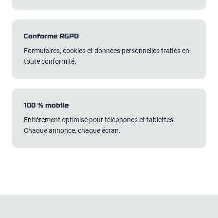
Conforme RGPD
Formulaires, cookies et données personnelles traités en
toute conformité.
100 % mobile
Entièrement optimisé pour téléphones et tablettes.
Chaque annonce, chaque écran.