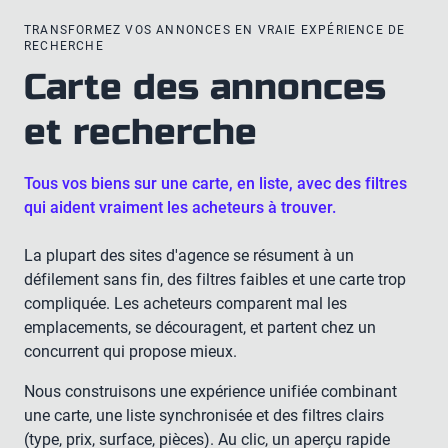
TRANSFORMEZ VOS ANNONCES EN VRAIE EXPÉRIENCE DE
RECHERCHE
Carte des annonces
et recherche
Tous vos biens sur une carte, en liste, avec des filtres
qui aident vraiment les acheteurs à trouver.
La plupart des sites d'agence se résument à un
défilement sans fin, des filtres faibles et une carte trop
compliquée. Les acheteurs comparent mal les
emplacements, se découragent, et partent chez un
concurrent qui propose mieux.
Nous construisons une expérience unifiée combinant
une carte, une liste synchronisée et des filtres clairs
(type, prix, surface, pièces). Au clic, un aperçu rapide