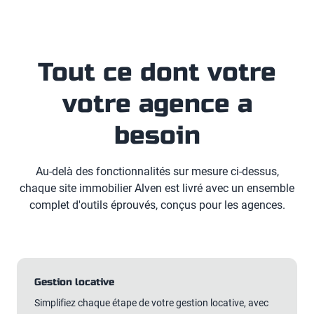
Tout ce dont votre
votre agence a
besoin
Au-delà des fonctionnalités sur mesure ci-dessus,
chaque site immobilier Alven est livré avec un ensemble
complet d'outils éprouvés, conçus pour les agences.
Gestion locative
Simplifiez chaque étape de votre gestion locative, avec