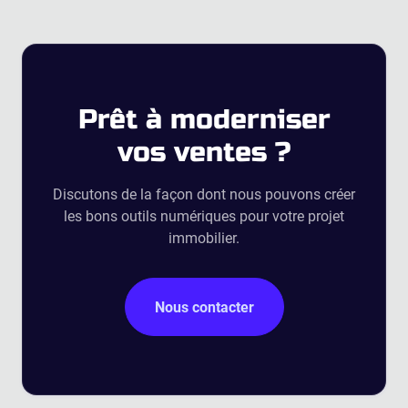
Prêt à
moderniser
vos ventes ?
Discutons de la façon dont nous pouvons créer
les bons outils numériques pour votre projet
immobilier.
Nous contacter