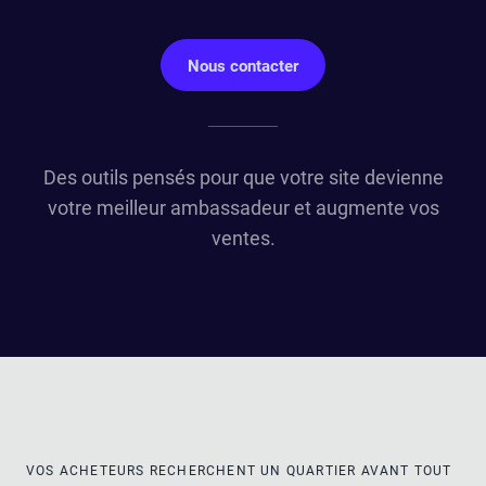
Nous contacter
Des outils pensés pour que votre site devienne
votre meilleur ambassadeur et augmente vos
ventes.
VOS ACHETEURS RECHERCHENT UN QUARTIER AVANT TOUT