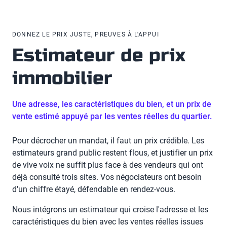
DONNEZ LE PRIX JUSTE, PREUVES À L'APPUI
Estimateur de prix
immobilier
Une adresse, les caractéristiques du bien, et un prix de
vente estimé appuyé par les ventes réelles du quartier.
Pour décrocher un mandat, il faut un prix crédible. Les
estimateurs grand public restent flous, et justifier un prix
de vive voix ne suffit plus face à des vendeurs qui ont
déjà consulté trois sites. Vos négociateurs ont besoin
d'un chiffre étayé, défendable en rendez-vous.
Nous intégrons un estimateur qui croise l'adresse et les
caractéristiques du bien avec les ventes réelles issues