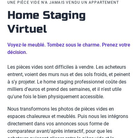
UNE PIÈCE VIDE N'A JAMAIS VENDU UN APPARTEMENT
Home Staging
Virtuel
Voyez-le meublé. Tombez sous le charme. Prenez votre
décision.
Les pièces vides sont difficiles à vendre. Les acheteurs
entrent, voient des murs nus et des sols froids, et peinent
à s'y projeter. Le home staging professionnel coûte des
milliers d'euros et prend des semaines, et il n'est utile
qu'une fois le bien physiquement accessible.
Nous transformons les photos de pièces vides en
espaces chaleureux et meublés. Puis nous les intégrons
directement dans vos annonces sous forme de
comparateur avant/après interactif, pour que les