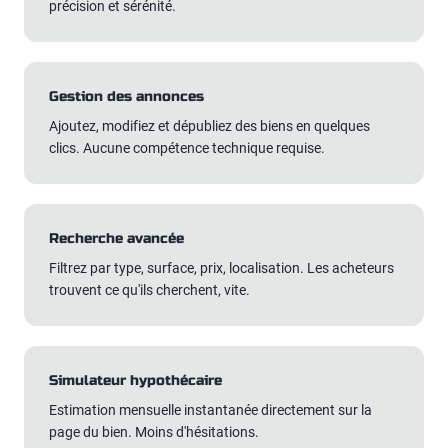
précision et sérénité.
Gestion des annonces
Ajoutez, modifiez et dépubliez des biens en quelques
clics. Aucune compétence technique requise.
Recherche avancée
Filtrez par type, surface, prix, localisation. Les acheteurs
trouvent ce qu'ils cherchent, vite.
Simulateur hypothécaire
Estimation mensuelle instantanée directement sur la
page du bien. Moins d'hésitations.