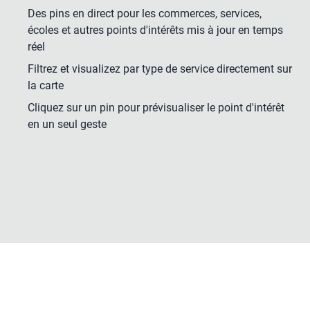
Des pins en direct pour les commerces, services,
écoles et autres points d'intérêts mis à jour en temps
réel
Filtrez et visualizez par type de service directement sur
la carte
Cliquez sur un pin pour prévisualiser le point d'intérêt
en un seul geste
Lancer la démo
+
−