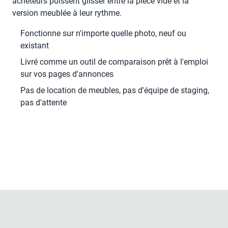
acheteurs puissent glisser entre la pièce vide et la
version meublée à leur rythme.
Fonctionne sur n'importe quelle photo, neuf ou
existant
Livré comme un outil de comparaison prêt à l'emploi
sur vos pages d'annonces
Pas de location de meubles, pas d'équipe de staging,
pas d'attente
Glissez pour la démo