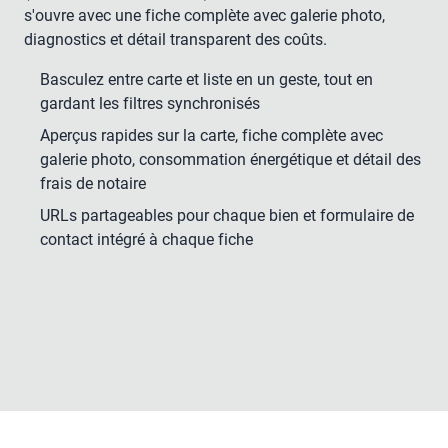
s'ouvre avec une fiche complète avec galerie photo,
diagnostics et détail transparent des coûts.
Basculez entre carte et liste en un geste, tout en
gardant les filtres synchronisés
Aperçus rapides sur la carte, fiche complète avec
galerie photo, consommation énergétique et détail des
frais de notaire
URLs partageables pour chaque bien et formulaire de
contact intégré à chaque fiche
180K €
410K €
320K €
195K €
245K €
Lancer la démo