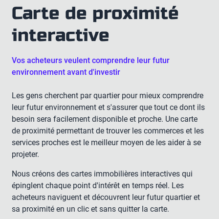
Carte de proximité
interactive
Vos acheteurs veulent comprendre leur futur
environnement avant d'investir
Les gens cherchent par quartier pour mieux comprendre
leur futur environnement et s'assurer que tout ce dont ils
besoin sera facilement disponible et proche. Une carte
de proximité permettant de trouver les commerces et les
services proches est le meilleur moyen de les aider à se
projeter.
Nous créons des cartes immobilières interactives qui
épinglent chaque point d'intérêt en temps réel. Les
acheteurs naviguent et découvrent leur futur quartier et
sa proximité en un clic et sans quitter la carte.