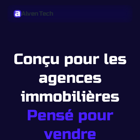
Alven Tech
Conçu pour les
agences
immobilières
Pensé pour
vendre