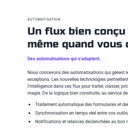
AUTOMATISATION
Un flux bien conçu 
même quand vous 
Des automatisations qui s'adaptent.
Nous concevons des automatisations qui gèrent le
exceptions. Les nouvelles technologies permettent 
l'intelligence dans ces flux pour traiter, classer, pri
magie. De la logique bien construite, au service de
Traitement automatique des formulaires et d
Synchronisation en temps réel entre vos outils
Notifications et relances déclenchées au bo