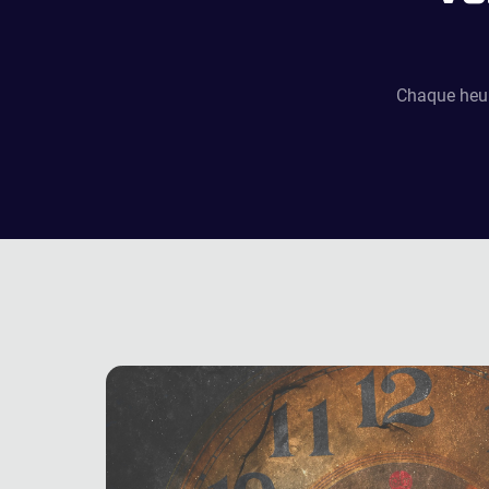
Chaque heure