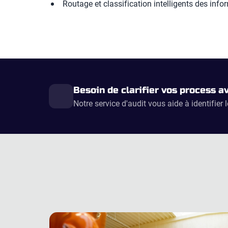
Routage et classification intelligents des info
Besoin de clarifier vos process a
Notre service d'audit vous aide à identifier 