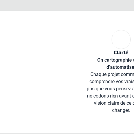
Clarté
On cartographie 
d'automatise
Chaque projet comm
comprendre vos vrais
pas que vous pensez a
ne codons rien avant 
vision claire de ce 
changer.