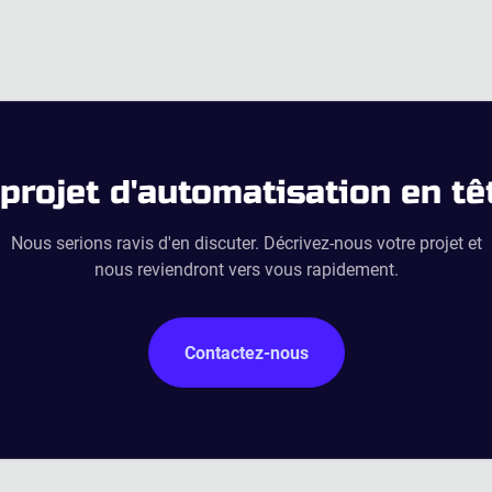
projet d'automatisation en tê
Nous serions ravis d'en discuter. Décrivez-nous votre projet et
nous reviendront vers vous rapidement.
Contactez-nous