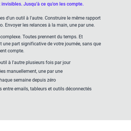
 invisibles. Jusqu'à ce qu'on les compte.
 d'un outil à l'autre. Construire le même rapport
. Envoyer les relances à la main, une par une.
 complexe. Toutes prennent du temps. Et
t une part significative de votre journée, sans que
ment compte.
il à l'autre plusieurs fois par jour
ées manuellement, une par une
chaque semaine depuis zéro
s entre emails, tableurs et outils déconnectés